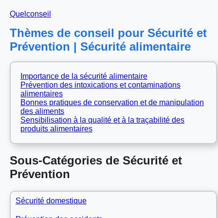
Quelconseil
Thèmes de conseil pour Sécurité et
Prévention | Sécurité alimentaire
Importance de la sécurité alimentaire
Prévention des intoxications et contaminations
alimentaires
Bonnes pratiques de conservation et de manipulation
des aliments
Sensibilisation à la qualité et à la traçabilité des
produits alimentaires
Sous-Catégories de Sécurité et
Prévention
Sécurité domestique