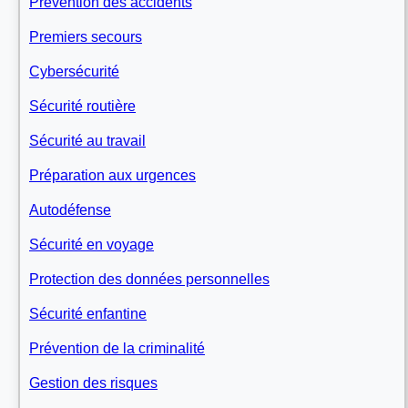
Prévention des accidents
Premiers secours
Cybersécurité
Sécurité routière
Sécurité au travail
Préparation aux urgences
Autodéfense
Sécurité en voyage
Protection des données personnelles
Sécurité enfantine
Prévention de la criminalité
Gestion des risques