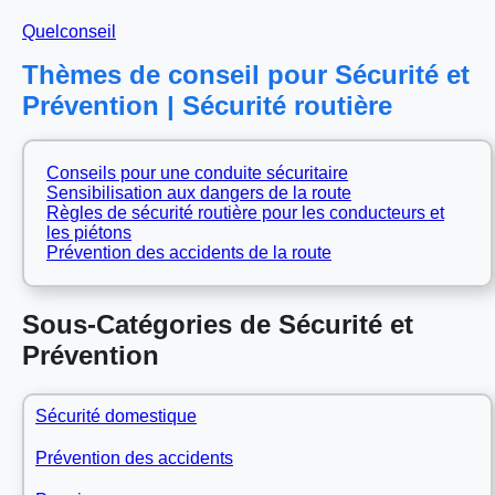
Quelconseil
Thèmes de conseil pour Sécurité et
Prévention | Sécurité routière
Conseils pour une conduite sécuritaire
Sensibilisation aux dangers de la route
Règles de sécurité routière pour les conducteurs et
les piétons
Prévention des accidents de la route
Sous-Catégories de Sécurité et
Prévention
Sécurité domestique
Prévention des accidents