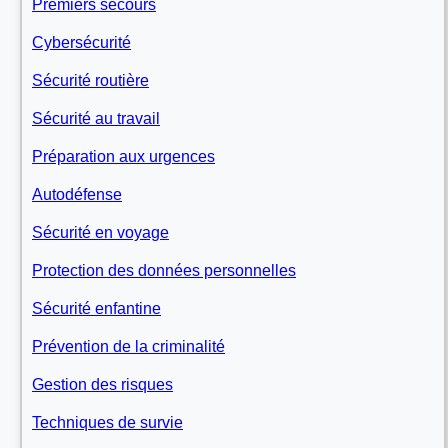
Premiers secours
Cybersécurité
Sécurité routière
Sécurité au travail
Préparation aux urgences
Autodéfense
Sécurité en voyage
Protection des données personnelles
Sécurité enfantine
Prévention de la criminalité
Gestion des risques
Techniques de survie