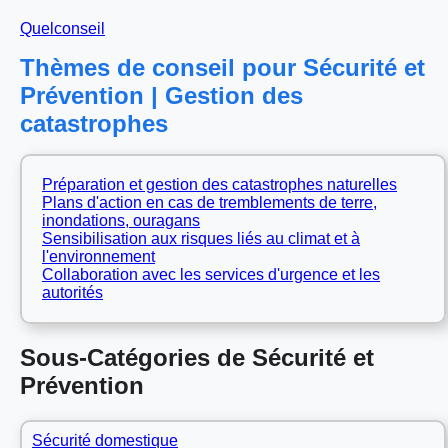
Quelconseil
Thèmes de conseil pour Sécurité et
Prévention | Gestion des
catastrophes
Préparation et gestion des catastrophes naturelles
Plans d'action en cas de tremblements de terre,
inondations, ouragans
Sensibilisation aux risques liés au climat et à
l'environnement
Collaboration avec les services d'urgence et les
autorités
Sous-Catégories de Sécurité et
Prévention
Sécurité domestique