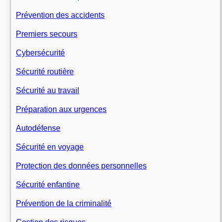
Prévention des accidents
Premiers secours
Cybersécurité
Sécurité routière
Sécurité au travail
Préparation aux urgences
Autodéfense
Sécurité en voyage
Protection des données personnelles
Sécurité enfantine
Prévention de la criminalité