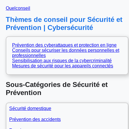
Quelconseil
Thèmes de conseil pour Sécurité et
Prévention | Cybersécurité
Prévention des cyberattaques et protection en ligne
Conseils pour sécuriser les données personnelles et
professionnelles
Sensibilisation aux risques de la cybercriminalité
Mesures de sécurité pour les appareils connectés
Sous-Catégories de Sécurité et
Prévention
Sécurité domestique
Prévention des accidents