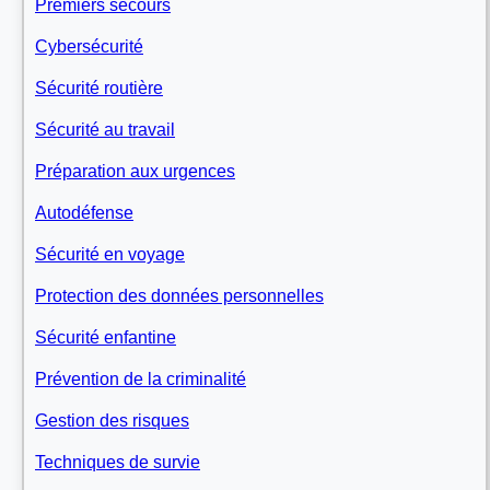
Premiers secours
Cybersécurité
Sécurité routière
Sécurité au travail
Préparation aux urgences
Autodéfense
Sécurité en voyage
Protection des données personnelles
Sécurité enfantine
Prévention de la criminalité
Gestion des risques
Techniques de survie