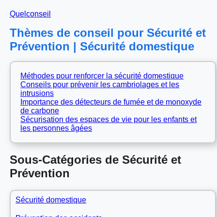
Quelconseil
Thèmes de conseil pour Sécurité et
Prévention | Sécurité domestique
Méthodes pour renforcer la sécurité domestique
Conseils pour prévenir les cambriolages et les
intrusions
Importance des détecteurs de fumée et de monoxyde
de carbone
Sécurisation des espaces de vie pour les enfants et
les personnes âgées
Sous-Catégories de Sécurité et
Prévention
Sécurité domestique