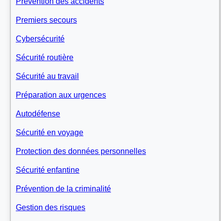
Prévention des accidents
Premiers secours
Cybersécurité
Sécurité routière
Sécurité au travail
Préparation aux urgences
Autodéfense
Sécurité en voyage
Protection des données personnelles
Sécurité enfantine
Prévention de la criminalité
Gestion des risques