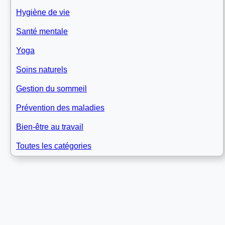
Hygiène de vie
Santé mentale
Yoga
Soins naturels
Gestion du sommeil
Prévention des maladies
Bien-être au travail
Toutes les catégories