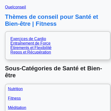
Quelconseil
Thèmes de conseil pour Santé et
Bien-être | Fitness
Exercices de Cardio
Entraînement de Force
Étirements et Flexibilité
Repos et Récupération
Sous-Catégories de Santé et Bien-
être
Nutrition
Fitness
Méditation