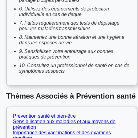
partage d'objets personnels
6. Utilisez des équipements de protection
individuelle en cas de risque
7. Faites régulièrement des tests de dépistage
pour les maladies transmissibles
8. Maintenez une bonne aération et une hygiène
dans les espaces de vie
9. Sensibilisez votre entourage aux bonnes
pratiques de prévention
10. Consultez un professionnel de santé en cas de
symptômes suspects
Thèmes Associés à Prévention santé
Prévention santé et bien-être
Sensibilisation aux maladies et aux moyens de
prévention
Importance des vaccinations et des examens