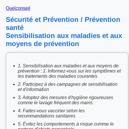
Quelconseil
Sécurité et Prévention / Prévention
santé
Sensibilisation aux maladies et aux
moyens de prévention
1. Sensibilisation aux maladies et aux moyens de
prévention : 1. Informez-vous sur les symptômes et
les traitements des maladies courantes
2. Participez à des campagnes de sensibilisation
et d'information
3. Adoptez des mesures d'hygiène rigoureuses
comme le lavage fréquent des mains
4. Faites-vous vacciner selon les
recommandations sanitaires
5. Évitez les comportements à risque comme le