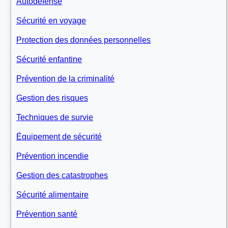
Autodéfense
Sécurité en voyage
Protection des données personnelles
Sécurité enfantine
Prévention de la criminalité
Gestion des risques
Techniques de survie
Équipement de sécurité
Prévention incendie
Gestion des catastrophes
Sécurité alimentaire
Prévention santé