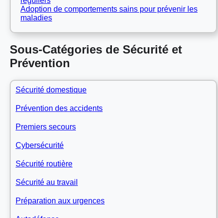
réguliers
Adoption de comportements sains pour prévenir les
maladies
Sous-Catégories de Sécurité et
Prévention
Sécurité domestique
Prévention des accidents
Premiers secours
Cybersécurité
Sécurité routière
Sécurité au travail
Préparation aux urgences