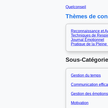
Quelconseil
Thèmes de cons
Reconnaissance et A
Techniques de Respir
Journal Émotionnel
Pratique de la Plein
Sous-Catégori
Gestion du temps
Communication effic
Gestion des émotions
Motivation