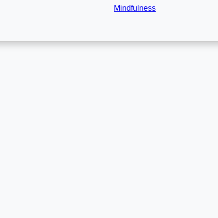
Mindfulness