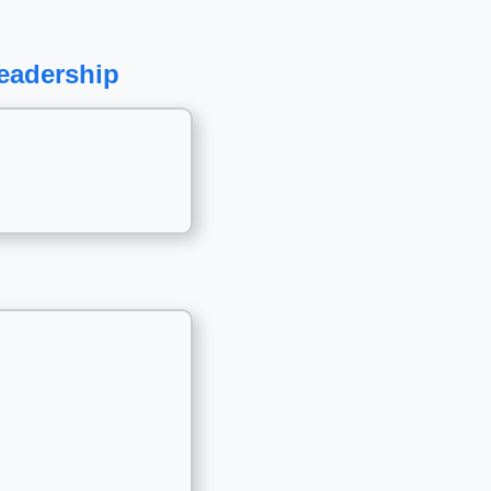
eadership