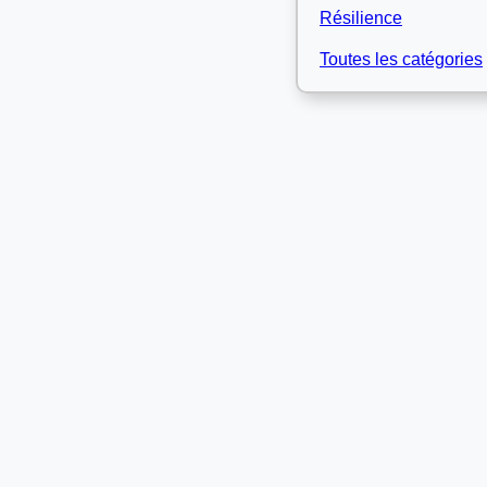
Résilience
Toutes les catégories