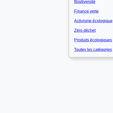
Biodiversité
Finance verte
Activisme écologique
Zéro déchet
Produits écologiques
Toutes les catégories