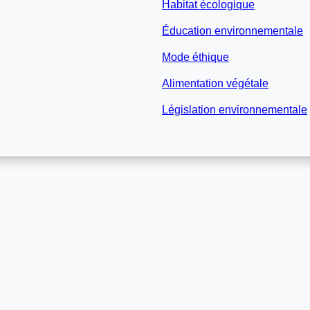
Habitat écologique
Éducation environnementale
Mode éthique
Alimentation végétale
Législation environnementale