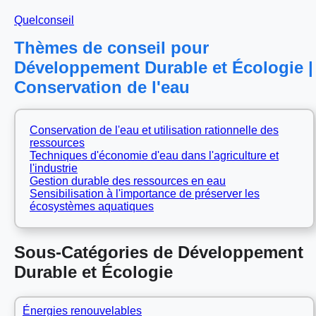
Quelconseil
Thèmes de conseil pour
Développement Durable et Écologie |
Conservation de l'eau
Conservation de l'eau et utilisation rationnelle des
ressources
Techniques d'économie d'eau dans l'agriculture et
l'industrie
Gestion durable des ressources en eau
Sensibilisation à l'importance de préserver les
écosystèmes aquatiques
Sous-Catégories de Développement
Durable et Écologie
Énergies renouvelables