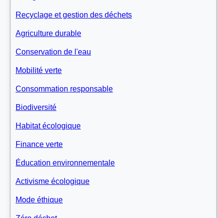
Recyclage et gestion des déchets
Agriculture durable
Conservation de l'eau
Mobilité verte
Consommation responsable
Biodiversité
Habitat écologique
Finance verte
Éducation environnementale
Activisme écologique
Mode éthique