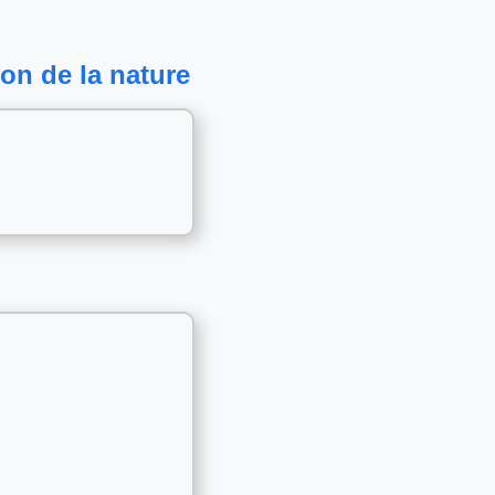
on de la nature