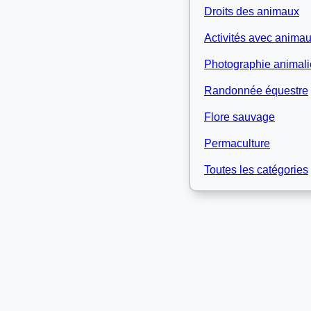
Droits des animaux
Activités avec anima
Photographie animali
Randonnée équestre
Flore sauvage
Permaculture
Toutes les catégories