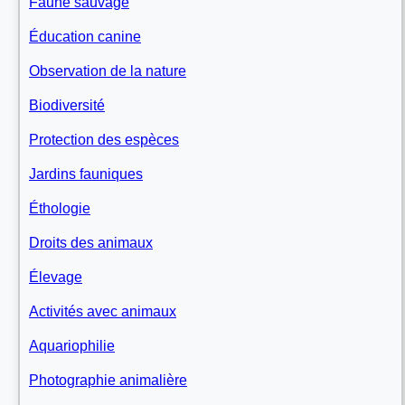
Faune sauvage
Éducation canine
Observation de la nature
Biodiversité
Protection des espèces
Jardins fauniques
Éthologie
Droits des animaux
Élevage
Activités avec animaux
Aquariophilie
Photographie animalière