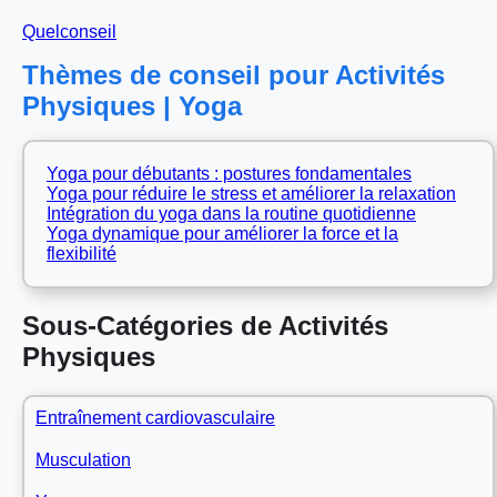
Quelconseil
Thèmes de conseil pour Activités
Physiques | Yoga
Yoga pour débutants : postures fondamentales
Yoga pour réduire le stress et améliorer la relaxation
Intégration du yoga dans la routine quotidienne
Yoga dynamique pour améliorer la force et la
flexibilité
Sous-Catégories de Activités
Physiques
Entraînement cardiovasculaire
Musculation