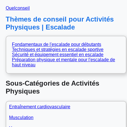
Quelconseil
Thèmes de conseil pour Activités
Physiques | Escalade
Fondamentaux de l'escalade pour débutants
Techniques et stratégies en escalade sportive
Sécurité et équipement essentiel en escalade
Préparation physique et mentale pour l'escalade de
haut niveau
Sous-Catégories de Activités
Physiques
Entraînement cardiovasculaire
Musculation