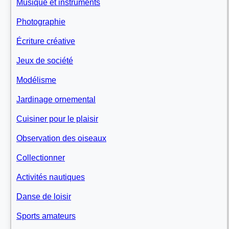
Musique et instruments
Photographie
Écriture créative
Jeux de société
Modélisme
Jardinage ornemental
Cuisiner pour le plaisir
Observation des oiseaux
Collectionner
Activités nautiques
Danse de loisir
Sports amateurs