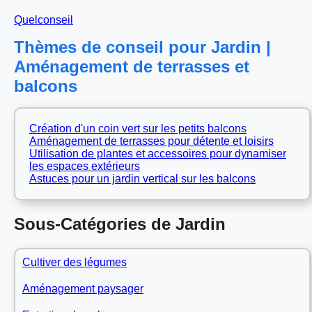
Quelconseil
Thèmes de conseil pour Jardin |
Aménagement de terrasses et
balcons
Création d'un coin vert sur les petits balcons
Aménagement de terrasses pour détente et loisirs
Utilisation de plantes et accessoires pour dynamiser
les espaces extérieurs
Astuces pour un jardin vertical sur les balcons
Sous-Catégories de Jardin
Cultiver des légumes
Aménagement paysager