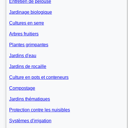
Entretien de pelouse
Jardinage biologique
Cultures en serre
Arbres fruitiers
Plantes grimpantes
Jardins d'eau
Jardins de rocaille
Culture en pots et conteneurs
Compostage
Jardins thématiques
Protection contre les nuisibles
Systèmes d'irrigation