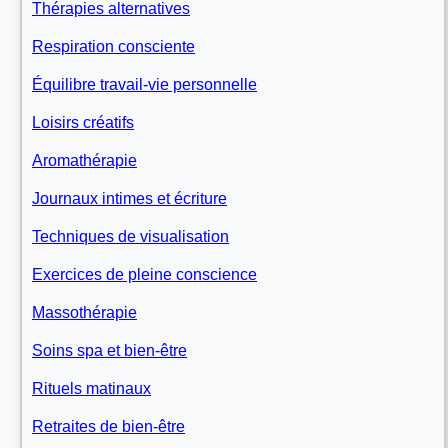
Thérapies alternatives
Respiration consciente
Équilibre travail-vie personnelle
Loisirs créatifs
Aromathérapie
Journaux intimes et écriture
Techniques de visualisation
Exercices de pleine conscience
Massothérapie
Soins spa et bien-être
Rituels matinaux
Retraites de bien-être