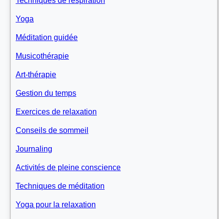
Techniques de respiration
Yoga
Méditation guidée
Musicothérapie
Art-thérapie
Gestion du temps
Exercices de relaxation
Conseils de sommeil
Journaling
Activités de pleine conscience
Techniques de méditation
Yoga pour la relaxation