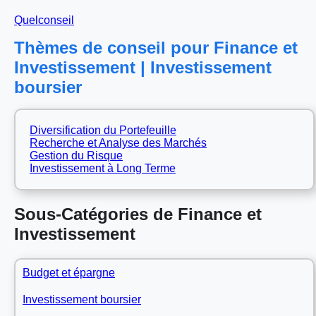
Quelconseil
Thèmes de conseil pour Finance et
Investissement | Investissement
boursier
Diversification du Portefeuille
Recherche et Analyse des Marchés
Gestion du Risque
Investissement à Long Terme
Sous-Catégories de Finance et
Investissement
Budget et épargne
Investissement boursier