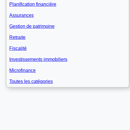
Planification financière
Assurances
Gestion de patrimoine
Retraite
Fiscalité
Investissements immobiliers
Microfinance
Toutes les catégories