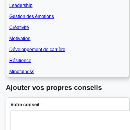
Leadership
Gestion des émotions
Créativité
Motivation
Développement de carrière
Résilience
Mindfulness
Ajouter vos propres conseils
Votre conseil :