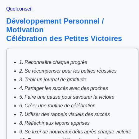
Quelconseil
Développement Personnel /
Motivation
Célébration des Petites Victoires
1. Reconnaître chaque progrès
2. Se récompenser pour les petites réussites
3. Tenir un journal de gratitude
4. Partager les succès avec des proches
5. Faire une pause pour savourer la victoire
6. Créer une routine de célébration
7. Utiliser des rappels visuels des succès
8. Réfléchir aux leçons apprises
9. Se fixer de nouveaux défis après chaque victoire