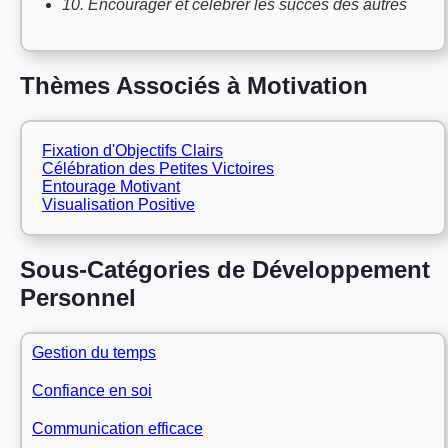
10. Encourager et célébrer les succès des autres
Thèmes Associés à Motivation
Fixation d'Objectifs Clairs
Célébration des Petites Victoires
Entourage Motivant
Visualisation Positive
Sous-Catégories de Développement
Personnel
Gestion du temps
Confiance en soi
Communication efficace